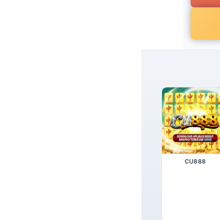
CU888