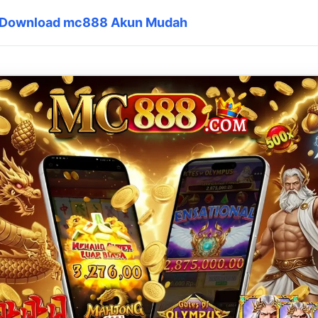
 - Download mc888 Akun Mudah