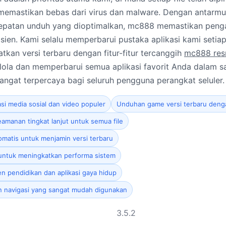
memastikan bebas dari virus dan malware. Dengan antarm
epatan unduh yang dioptimalkan, mc888 memastikan pen
isien. Kami selalu memperbarui pustaka aplikasi kami setiap
an versi terbaru dengan fitur-fitur tercanggih
mc888 res
la dan memperbarui semua aplikasi favorit Anda dalam s
angat terpercaya bagi seluruh pengguna perangkat seluler.
asi media sosial dan video populer
Unduhan game versi terbaru denga
amanan tingkat lanjut untuk semua file
matis untuk menjamin versi terbaru
as untuk meningkatkan performa sistem
en pendidikan dan aplikasi gaya hidup
n navigasi yang sangat mudah digunakan
3.5.2