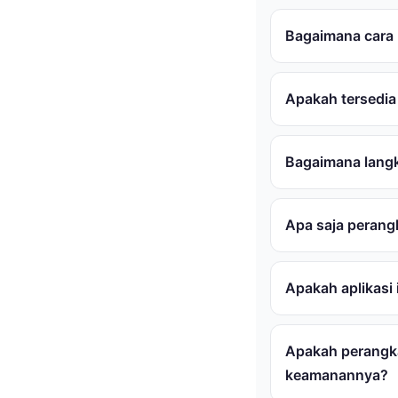
Bagaimana cara
Apakah tersedia 
Bagaimana langk
Apa saja perangk
Apakah aplikasi
Apakah perangka
keamanannya?