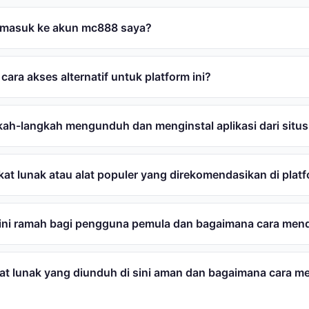
 masuk ke akun mc888 saya?
cara akses alternatif untuk platform ini?
ah-langkah mengunduh dan menginstal aplikasi dari situs 
at lunak atau alat populer yang direkomendasikan di platf
 ini ramah bagi pengguna pemula dan bagaimana cara men
t lunak yang diunduh di sini aman dan bagaimana cara m