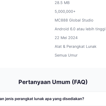
28.5 MB
5,000,000+
MC888 Global Studio
Android 6.0 atau lebih tinggi
22 Mei 2024
Alat & Perangkat Lunak
Semua Umur
Pertanyaan Umum (FAQ)
an jenis perangkat lunak apa yang disediakan?