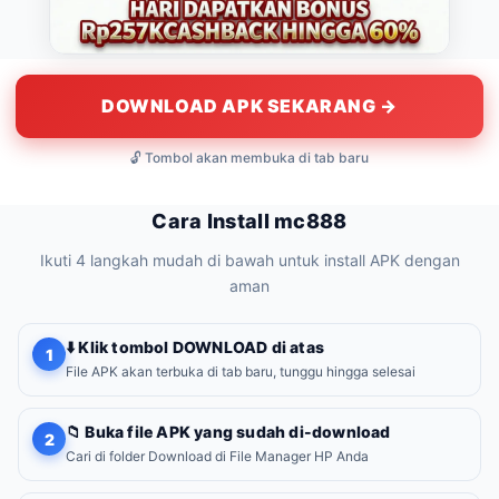
DOWNLOAD APK SEKARANG →
🔓 Tombol akan membuka di tab baru
Cara Install mc888
Ikuti 4 langkah mudah di bawah untuk install APK dengan
aman
⬇️ Klik tombol DOWNLOAD di atas
1
File APK akan terbuka di tab baru, tunggu hingga selesai
📁 Buka file APK yang sudah di-download
2
Cari di folder Download di File Manager HP Anda