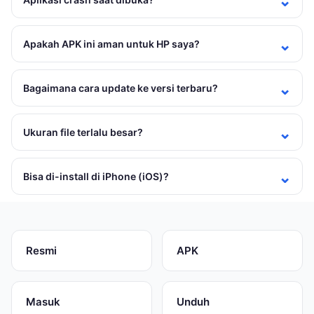
Apakah APK ini aman untuk HP saya?
Bagaimana cara update ke versi terbaru?
Ukuran file terlalu besar?
Bisa di-install di iPhone (iOS)?
Resmi
APK
Masuk
Unduh