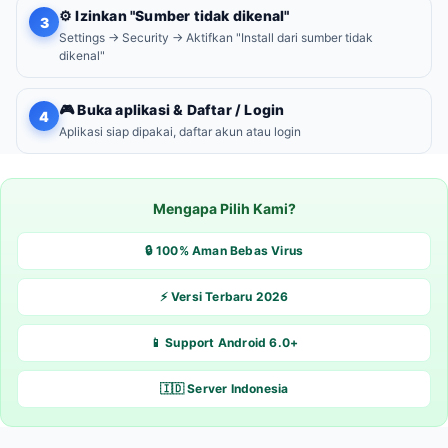
⚙️ Izinkan "Sumber tidak dikenal"
3
Settings → Security → Aktifkan "Install dari sumber tidak
dikenal"
🎮 Buka aplikasi & Daftar / Login
4
Aplikasi siap dipakai, daftar akun atau login
Mengapa Pilih Kami?
🔒 100% Aman Bebas Virus
⚡ Versi Terbaru 2026
📱 Support Android 6.0+
🇮🇩 Server Indonesia