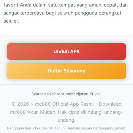
favorit Anda dalam satu tempat yang aman, cepat, dan
sangat terpercaya bagi seluruh pengguna perangkat
seluler.
Unduh APK
Daftar Sekarang
Syarat dan Ketentuan
Kebijakan Privasi
© 2026 ⚡ mc888 Official App Resmi - Download
mc888 Akun Mudah. Hak cipta dilindungi undang-
undang.
Pengguna harus berusia 18+ tahun. Bermain secara bertanggung jawab.