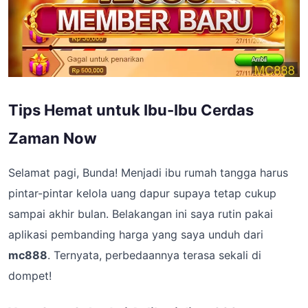
Tips Hemat untuk Ibu-Ibu Cerdas
Zaman Now
Selamat pagi, Bunda! Menjadi ibu rumah tangga harus
pintar-pintar kelola uang dapur supaya tetap cukup
sampai akhir bulan. Belakangan ini saya rutin pakai
aplikasi pembanding harga yang saya unduh dari
mc888
. Ternyata, perbedaannya terasa sekali di
dompet!