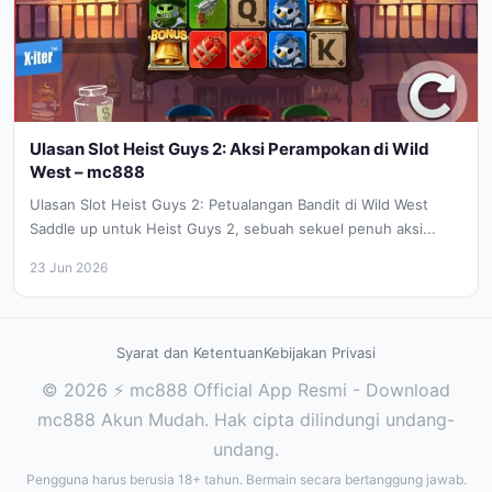
Ulasan Slot Heist Guys 2: Aksi Perampokan di Wild
West – mc888
Ulasan Slot Heist Guys 2: Petualangan Bandit di Wild West
Saddle up untuk Heist Guys 2, sebuah sekuel penuh aksi...
23 Jun 2026
Syarat dan Ketentuan
Kebijakan Privasi
© 2026 ⚡ mc888 Official App Resmi - Download
mc888 Akun Mudah. Hak cipta dilindungi undang-
undang.
Pengguna harus berusia 18+ tahun. Bermain secara bertanggung jawab.